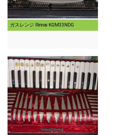
ガスレンジ Rinnai KGM33NDG