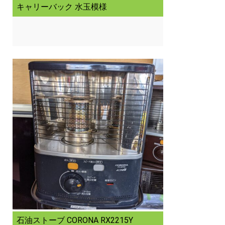
キャリーバック 水玉模様
石油ストーブ CORONA RX2215Y