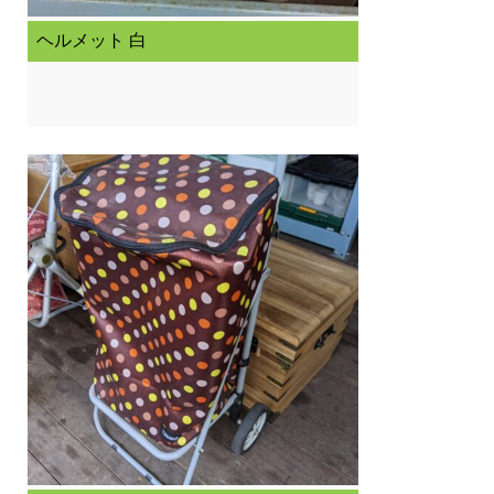
ヘルメット 白