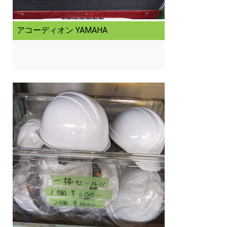
アコーディオン YAMAHA