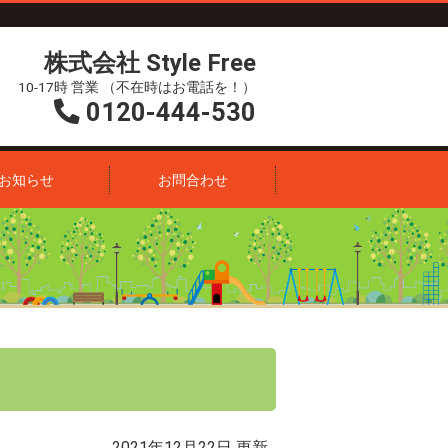
株式会社 Style Free
10-17時 営業 （不在時はお電話を！）
0120-444-530
お知らせ
お問合わせ
2021年12月22日 更新