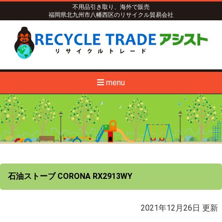
不用品引き取り、海外で販売
福岡県北九州市八幡西区のリサイクル貿易会社
menu
石油ストーブ CORONA RX2913WY
2021年12月26日 更新