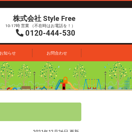
株式会社 Style Free
10-17時 営業 （不在時はお電話を！）
0120-444-530
お知らせ
お問合わせ
2021年12月26日 更新