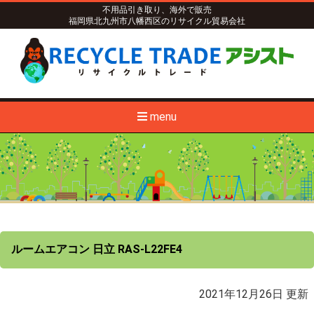
不用品引き取り、海外で販売
福岡県北九州市八幡西区のリサイクル貿易会社
menu
ルームエアコン 日立 RAS-L22FE4
2021年12月26日 更新