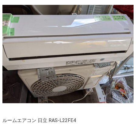
ルームエアコン 日立 RAS-L22FE4