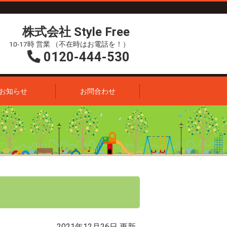
株式会社 Style Free
10-17時 営業 （不在時はお電話を！）
0120-444-530
お知らせ
お問合わせ
2021年12月26日 更新